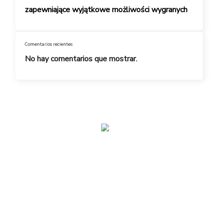
zapewniające wyjątkowe możliwości wygranych
Comentarios recientes
No hay comentarios que mostrar.
admin@toplegacy.com