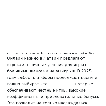
Лучшие онлайн казино Латвии для крупных выигрышей в 2025
Онлайн казино в Латвии предлагают
игрокам отличные условия для игры с
большими шансами на выигрыш. В 2025
году выбор платформ продолжает расти, и
важно выбирать те,
Gizbo Casino
которые
обеспечивают честные игры, высокие
коэффициенты и привлекательные бонусы.
Это позволит не только наслаждаться