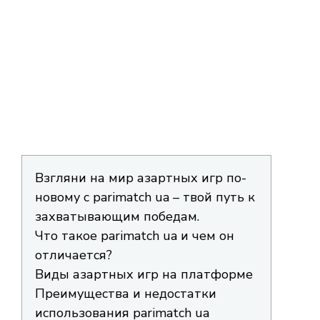
Home
Взгляни на мир азартных игр по-новому с
parimatch ua – твой путь к захватывающим победам.
Взгляни на мир азартных игр по-
новому с parimatch ua – твой путь к
захватывающим победам.
Что такое parimatch ua и чем он
отличается?
Виды азартных игр на платформе
Преимущества и недостатки
использования parimatch ua