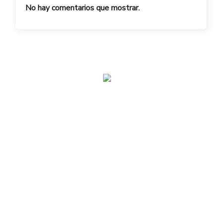
No hay comentarios que mostrar.
admin@toplegacy.com