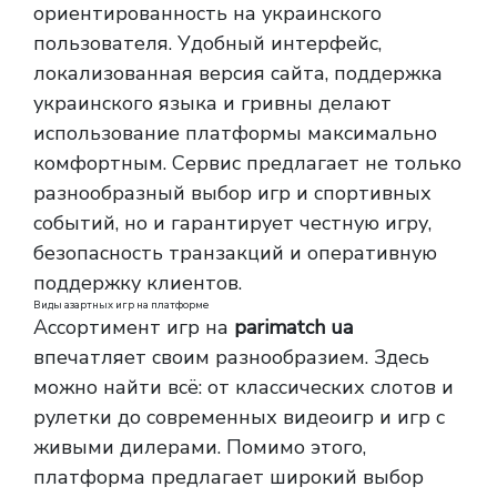
ориентированность на украинского
пользователя. Удобный интерфейс,
локализованная версия сайта, поддержка
украинского языка и гривны делают
использование платформы максимально
комфортным. Сервис предлагает не только
разнообразный выбор игр и спортивных
событий, но и гарантирует честную игру,
безопасность транзакций и оперативную
поддержку клиентов.
Виды азартных игр на платформе
Ассортимент игр на
parimatch ua
впечатляет своим разнообразием. Здесь
можно найти всё: от классических слотов и
рулетки до современных видеоигр и игр с
живыми дилерами. Помимо этого,
платформа предлагает широкий выбор