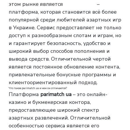
этом рынке является
parimatch ua
–
платформа, которая становится всё более
популярной среди любителей азартных игр
в Украине. Сервис предоставляет не только
доступ к разнообразным слотам и играм, но
и гарантирует безопасность, удобство и
широкий выбор способов пополнения и
вывода средств. Отличительной чертой
является постоянное обновление контента,
привлекательные бонусные программы и
клиентоориентированный подход.
Что такое parimatch ua и чем он отличается?
Платформа
parimatch ua
– это онлайн-
казино и букмекерская контора,
предоставляющее широкий спектр
азартных развлечений. Отличительной
особенностью сервиса является его