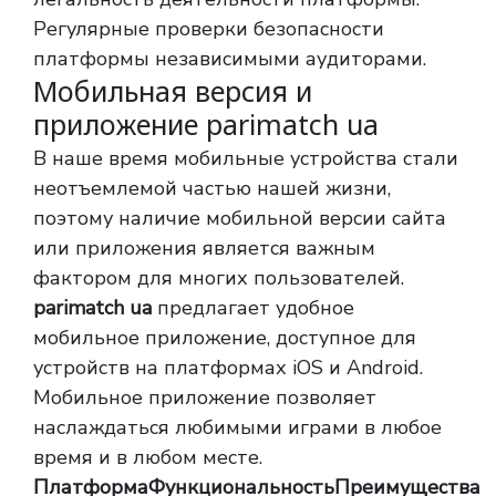
Регулярные проверки безопасности
платформы независимыми аудиторами.
Мобильная версия и
приложение parimatch ua
В наше время мобильные устройства стали
неотъемлемой частью нашей жизни,
поэтому наличие мобильной версии сайта
или приложения является важным
фактором для многих пользователей.
parimatch ua
предлагает удобное
мобильное приложение, доступное для
устройств на платформах iOS и Android.
Мобильное приложение позволяет
наслаждаться любимыми играми в любое
время и в любом месте.
Платформа
Функциональность
Преимущества