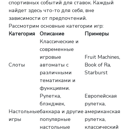
спортивных событий для ставок. Каждый
найдет здесь что-то для себя, вне
зависимости от предпочтений.
Рассмотрим основные категории игр:
Категория
Описание
Примеры
Классические и
современные
игровые
Fruit Machines,
Слоты
автоматы с
Book of Ra,
различными
Starburst
тематиками и
функциями.
Рулетка,
Европейская
блэкджек,
рулетка,
Настольные
баккара и другие
американская
игры
популярные
рулетка,
настольные
классический