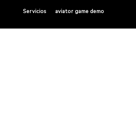
Servicios
aviator game demo
 Always Updated Wi
eso Grátis De R$5
d Always Updated With New Content-ganhe Uma 