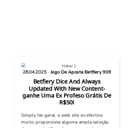
28.04.2025
-
Jogo De Aposta Betfiery 909
Betfiery Dice And Always
Updated With New Content-
ganhe Uma Ex Profeso Grátis De
R$50!
Simply No geral, o web site es efectivo
muito, proporciona alguma ampla seleção