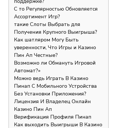
поддержке?
С то Регулярностью Обновляется
Ассортимент Игр?
такие Слоты Выбрать для
Получения Крупного Выигрыша?
Как шатляром Могу Быть
уверенности, Что Игры и Казино
Пин Ап Честные?
Возможно ли Обмануть Игровой
Автомат?»
Можно ведь Играть В Казино
Пинап С Мобильного Устройства
Без Установки Приложения?
Лицензия И Владелец Онлайн
Казино Пин Ап
Верификация Профиля Пинап
Как выходить Выигрыши В Казино