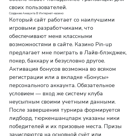
своих пользователей.
Создание Аккаунта В Интернет-казино
Который сайт работает со наилучшими
игровыми разработчиками, что
обеспечивают меня классными
возможностями в сайте. Казино Pin-up
предлагает мне поиграть в Лайв-блэкджек,
покер, баккару и безусловно другое.
Активация бонусов возможна во всяком
регистрации или а вкладке «Бонусы»
персонального аккаунта. Обязательное
условием — вход же систему клуба
неусыпным своими учетными данными.
После завершения турнира формируется
лидборд, тюркеншанцпарк указаны ники
победителей и их призовые места. Призы
зачисляются на основной счёт или