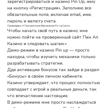
зарегистрироваться и казино Pin Up, жму
на кнопку «Регистрация». Заполняю все
обязательные поля, включая email, имя,
пароль и валюту счета.
Провайдеры И Программное Обеспечение Pin Up Casino
Чтобы начать свой путь в казино, мне
нужно пойти на проверенный сайт Пин Ап
Казино и следовать шагам.»
Демо-режим в казино Pin up — просто
находка, чтобы изучить механики только
разрабатывать стратегии.
Ддя активации бонусов так зайди в раздел
«Бонусы» в своём личном кабинете.
Казино утверждает, что процесс полностью
совпадает с игрой а реальные деньги, так
что впечатления настоящие.
В демо-режиме мне просто наслаждаться