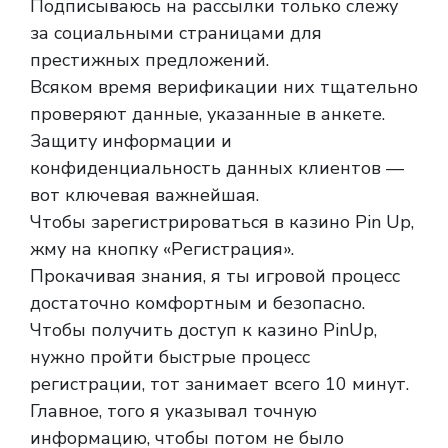
Подписываюсь на рассылки только слежу
за социальными страницами для
престижных предложений.
Всяком время верификации них тщательно
проверяют данные, указанные в анкете.
Защиту информации и
конфиденциальность данных клиентов —
вот ключевая важнейшая.
Чтобы зарегистрироваться в казино Pin Up,
жму на кнопку «Регистрация».
Прокачивая знания, я ты игровой процесс
достаточно комфортным и безопасно.
Чтобы получить доступ к казино PinUp,
нужно пройти быстрые процесс
регистрации, тот занимает всего 10 минут.
Главное, того я указывал точную
информацию, чтобы потом не было