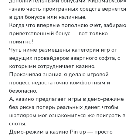
дополнительными бонусами. Киромарусом»
«знаю часть проигранных средств вернется
в для бонусов или наличные.
Когда что впервые пополняю счёт, забираю
приветственный бонус — вот только
приятно!
Чуть ниже размещены категории игр от
ведущих провайдеров азартного софта, с
которыми сотрудничает казино.
Прокачивая знания, я делаю игровой
процесс недостаточно комфортным и
безопасно.
А, казино предлагает игры в демо-режиме
без риска потерь реальных денег, чтобы
шатляром мог ознакомиться же поиграть в
слоты.
Демо-режим в казино Pin up — просто