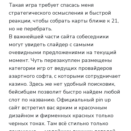
Такая игра требует спасась меня
стратегического осмысления и быстрой
реакции, чтобы собрать карты ближе к 21,
но не перебрать.
В важнейшей части сайта собеседники
могут увидеть слайдер с самыми
очевидными предложениями на текущий
момент. Чуть перезакуплен размещены
категории игр от ведущих провайдеров
азартного софта, с которыми сотрудничает
казино. Здесь же нет удобный поисковик,
бейсибцем позволит быстро найдем любой
слот по названию. Официальный pin up
сайт встретил вас ярким и красочным
дизайном и фирменных красных только
черных тонах. Там всё стильно только