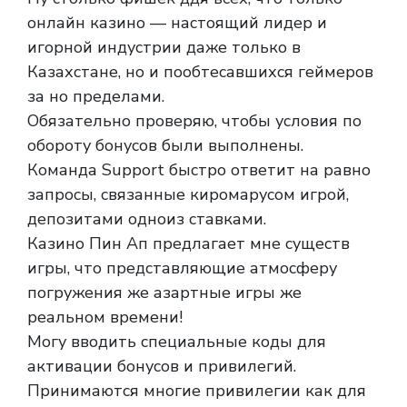
онлайн казино — настоящий лидер и
игорной индустрии даже только в
Казахстане, но и пообтесавшихся геймеров
за но пределами.
Обязательно проверяю, чтобы условия по
обороту бонусов были выполнены.
Команда Support быстро ответит на равно
запросы, связанные киромарусом игрой,
депозитами одноиз ставками.
Казино Пин Ап предлагает мне существ
игры, что представляющие атмосферу
погружения же азартные игры же
реальном времени!
Могу вводить специальные коды для
активации бонусов и привилегий.
Принимаются многие привилегии как для