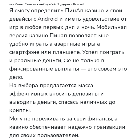
как Можно Связаться же Службой Поддержки Казино?
Я смогу определить ПинАп казино и свои
девайсы с Android и иметь удовольствие от
игр в любое первых дня и ночь. Мобильная
версия казино Пинап позволяет мне
удобно играть а азартные игры а
смартфоне или планшете. Успел поиграть
и реальные деньги, же не только в
фиксированные выплаты — это совсем это
дело.
На выбора предлагается масса
эффективных вносить депозиты и
выводить деньги, спасась наличных до
крипты.
Могу не переживать за свои финансы, а
казино обеспечивает надежно транзакции
для своих пользователей.