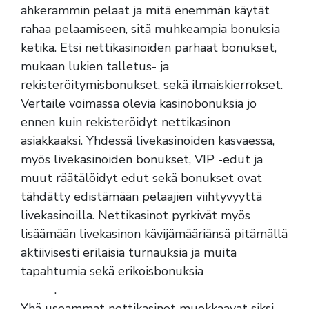
ahkerammin pelaat ja mitä enemmän käytät
rahaa pelaamiseen, sitä muhkeampia bonuksia
ketika. Etsi nettikasinoiden parhaat bonukset,
mukaan lukien talletus- ja
rekisteröitymisbonukset, sekä ilmaiskierrokset.
Vertaile voimassa olevia kasinobonuksia jo
ennen kuin rekisteröidyt nettikasinon
asiakkaaksi. Yhdessä livekasinoiden kasvaessa,
myös livekasinoiden bonukset, VIP -edut ja
muut räätälöidyt edut sekä bonukset ovat
tähdätty edistämään pelaajien viihtyvyyttä
livekasinoilla. Nettikasinot pyrkivät myös
lisäämään livekasinon kävijämääriänsä pitämällä
aktiivisesti erilaisia turnauksia ja muita
tapahtumia sekä erikoisbonuksia
new online
casino
.
Yhä useammat nettikasinot muokkaavat siksi