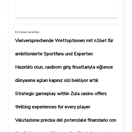
Entradas recientes
Vielversprechende Wettoptionen mit n1bet für
ambitionierte Sportfans und Experten
Hazırlıklı olun, casibom giriş fırsatlarıyla eğlence
dünyasına açılan kapınız sizi bekliyor artık
Strategic gameplay within Zula casino offers
thrilling experiences for every player
Valutazione precisa del potenziale finanziario con