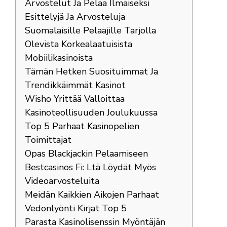
Arvostelut Ja Pelaa Ilmaiseksi
Esittelyjä Ja Arvosteluja
Suomalaisille Pelaajille Tarjolla
Olevista Korkealaatuisista
Mobiilikasinoista
Tämän Hetken Suosituimmat Ja
Trendikkäimmät Kasinot
Wisho Yrittää Valloittaa
Kasinoteollisuuden Joulukuussa
Top 5 Parhaat Kasinopelien
Toimittajat
Opas Blackjackin Pelaamiseen
Bestcasinos Fi: Ltä Löydät Myös
Videoarvosteluita
Meidän Kaikkien Aikojen Parhaat
Vedonlyönti Kirjat Top 5
Parasta Kasinolisenssin Myöntäjän