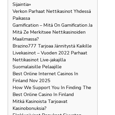
Sijaintia»
Verkon Parhaat Nettikasinot Yhdessä
Paikassa
Gamification – Mitä On Gamification Ja
Mitä Ze Merkitsee Nettikasinoiden
Maailmassa?
Brazino777 Tarjoaa Jännitystä Kaikille
Livekasinot – Vuoden 2022 Parhaat
Nettikasinot Live-jakajilla
Suomalaisille Pelaajille
Best Online Internet Casinos In
Finland Nov 2025
How We Support You In Finding The
Best Online Casino In Finland
Mitkä Kasinoista Tarjoavat
Kasinobonuksia?