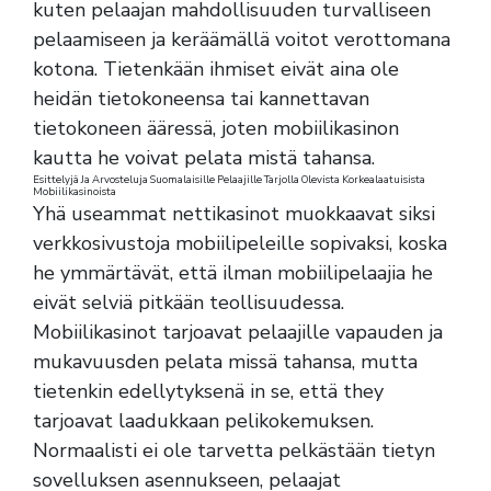
kuten pelaajan mahdollisuuden turvalliseen
pelaamiseen ja keräämällä voitot verottomana
kotona. Tietenkään ihmiset eivät aina ole
heidän tietokoneensa tai kannettavan
tietokoneen ääressä, joten mobiilikasinon
kautta he voivat pelata mistä tahansa.
Esittelyjä Ja Arvosteluja Suomalaisille Pelaajille Tarjolla Olevista Korkealaatuisista
Mobiilikasinoista
Yhä useammat nettikasinot muokkaavat siksi
verkkosivustoja mobiilipeleille sopivaksi, koska
he ymmärtävät, että ilman mobiilipelaajia he
eivät selviä pitkään teollisuudessa.
Mobiilikasinot tarjoavat pelaajille vapauden ja
mukavuusden pelata missä tahansa, mutta
tietenkin edellytyksenä in se, että they
tarjoavat laadukkaan pelikokemuksen.
Normaalisti ei ole tarvetta pelkästään tietyn
sovelluksen asennukseen, pelaajat