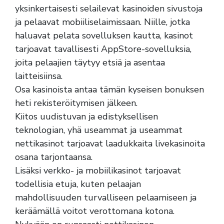
yksinkertaisesti selailevat kasinoiden sivustoja
ja pelaavat mobiiliselaimissaan. Niille, jotka
haluavat pelata sovelluksen kautta, kasinot
tarjoavat tavallisesti AppStore-sovelluksia,
joita pelaajien täytyy etsiä ja asentaa
laitteisiinsa.
Osa kasinoista antaa tämän kyseisen bonuksen
heti rekisteröitymisen jälkeen.
Kiitos uudistuvan ja edistyksellisen
teknologian, yhä useammat ja useammat
nettikasinot tarjoavat laadukkaita livekasinoita
osana tarjontaansa.
Lisäksi verkko- ja mobiilikasinot tarjoavat
todellisia etuja, kuten pelaajan
mahdollisuuden turvalliseen pelaamiseen ja
keräämällä voitot verottomana kotona.