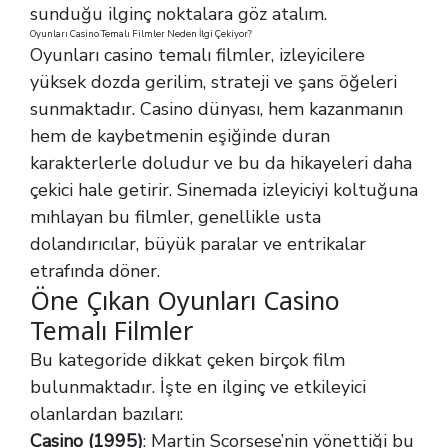
sunduğu ilginç noktalara göz atalım.
Oyunları Casino Temalı Filmler Neden İlgi Çekiyor?
Oyunları casino temalı filmler, izleyicilere
yüksek dozda gerilim, strateji ve şans öğeleri
sunmaktadır. Casino dünyası, hem kazanmanın
hem de kaybetmenin eşiğinde duran
karakterlerle doludur ve bu da hikayeleri daha
çekici hale getirir. Sinemada izleyiciyi koltuğuna
mıhlayan bu filmler, genellikle usta
dolandırıcılar, büyük paralar ve entrikalar
etrafında döner.
Öne Çıkan Oyunları Casino
Temalı Filmler
Bu kategoride dikkat çeken birçok film
bulunmaktadır. İşte en ilginç ve etkileyici
olanlardan bazıları:
Casino (1995)
: Martin Scorsese’nin yönettiği bu