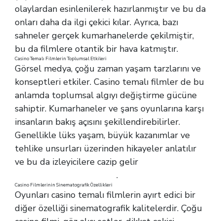
olaylardan esinlenilerek hazırlanmıştır ve bu da
onları daha da ilgi çekici kılar. Ayrıca, bazı
sahneler gerçek kumarhanelerde çekilmiştir,
bu da filmlere otantik bir hava katmıştır.
Casino Temalı Filmlerin Toplumsal Etkileri
Görsel medya, çoğu zaman yaşam tarzlarını ve
konseptleri etkiler. Casino temalı filmler de bu
anlamda toplumsal algıyı değiştirme gücüne
sahiptir. Kumarhaneler ve şans oyunlarına karşı
insanların bakış açısını şekillendirebilirler.
Genellikle lüks yaşam, büyük kazanımlar ve
tehlike unsurları üzerinden hikayeler anlatılır
ve bu da izleyicilere cazip gelir
todayinbritishhistory.com
.
Casino Filmlerinin Sinematografik Özellikleri
Oyunları casino temalı filmlerin ayırt edici bir
diğer özelliği sinematografik kalitelerdir. Çoğu