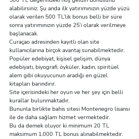
500 TL değerindeki hoş geldin bonusunu
alabilirsiniz. Şu anda ilk yatırımınızın yüzde yüzü
olarak verilen 500 TL’lik bonus belli bir süre
sonra yatırımınızın yüzde 25’i olarak verilmeye
başlanacak.
Curaçao adresinden kayıtlı olan site
kullanıcılarına birçok avantaj sunabilmektedir.
Popüler edebiyat, kişisel gelişim, dünya
edebiyatı, biyografi, öyküler, kadın, spiritüel
alem gibi okuyucunun aradığı en güzel
kitapları barındırır.
Site içerisindeki her oyun ve her şey için belli
kurallar bulunmaktadır.
Bununla birlikte bahis sitesi Montenegro lisansı
ile de daha sağlam hizmet vermektedir.
Bu da demek oluyor ki minimum 20 TL
maksimum 1.000 TL bonus alınabilmektedir.