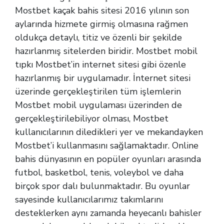
Mostbet kaçak bahis sitesi 2016 yılının son
aylarında hizmete girmiş olmasına rağmen
oldukça detaylı, titiz ve özenli bir şekilde
hazırlanmış sitelerden biridir. Mostbet mobil
tıpkı Mostbet’in internet sitesi gibi özenle
hazırlanmış bir uygulamadır. İnternet sitesi
üzerinde gerçekleştirilen tüm işlemlerin
Mostbet mobil uygulaması üzerinden de
gerçekleştirilebiliyor olması, Mostbet
kullanıcılarının diledikleri yer ve mekandayken
Mostbet’i kullanmasını sağlamaktadır. Online
bahis dünyasının en popüler oyunları arasında
futbol, basketbol, tenis, voleybol ve daha
birçok spor dalı bulunmaktadır. Bu oyunlar
sayesinde kullanıcılarımız takımlarını
desteklerken aynı zamanda heyecanlı bahisler