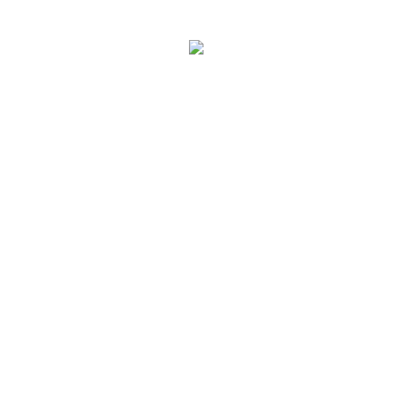
admin@toplegacy.com
Services