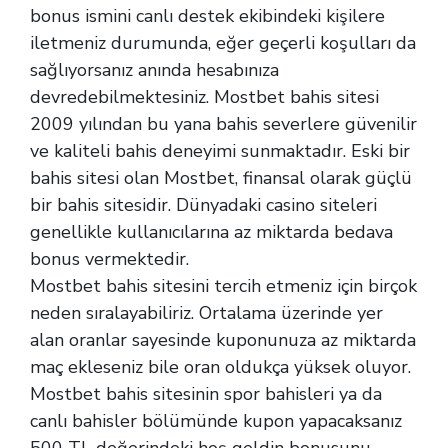
bonus ismini canlı destek ekibindeki kişilere
iletmeniz durumunda, eğer geçerli koşulları da
sağlıyorsanız anında hesabınıza
devredebilmektesiniz. Mostbet bahis sitesi
2009 yılından bu yana bahis severlere güvenilir
ve kaliteli bahis deneyimi sunmaktadır. Eski bir
bahis sitesi olan Mostbet, finansal olarak güçlü
bir bahis sitesidir. Dünyadaki casino siteleri
genellikle kullanıcılarına az miktarda bedava
bonus vermektedir.
Mostbet bahis sitesini tercih etmeniz için birçok
neden sıralayabiliriz. Ortalama üzerinde yer
alan oranlar sayesinde kuponunuza az miktarda
maç ekleseniz bile oran oldukça yüksek oluyor.
Mostbet bahis sitesinin spor bahisleri ya da
canlı bahisler bölümünde kupon yapacaksanız