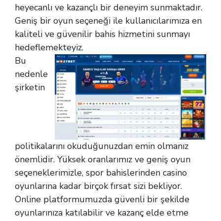
heyecanlı ve kazançlı bir deneyim sunmaktadır.
Geniş bir oyun seçeneği ile kullanıcılarımıza en
kaliteli ve güvenilir bahis hizmetini sunmayı
hedeflemekteyiz.
Bu
nedenle
şirketin
politikalarını okuduğunuzdan emin olmanız
önemlidir. Yüksek oranlarımız ve geniş oyun
seçeneklerimizle, spor bahislerinden casino
oyunlarına kadar birçok fırsat sizi bekliyor.
Online platformumuzda güvenli bir şekilde
oyunlarınıza katılabilir ve kazanç elde etme