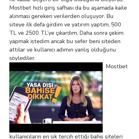
Mostbet hızlı giriş safhası da bu aşamada kaile
alınması gereken verilerden oluşuyor. Bu
siteye ilk defa girdim ve yatırım yaptım, 500
TL ve 2500 TL’ye çıkardım. Daha sonra çekim
yapmak istedim ancak bu sefer beni siteden
attılar ve kullanıcı adımın yanlış olduğunu
söylediler.
Mostbet
kullanıcıların en sık tercih ettiği bahis siteleri