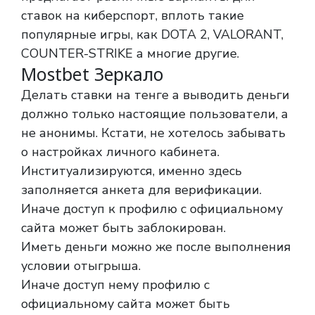
ставок на киберспорт, вплоть такие
популярные игры, как DOTA 2, VALORANT,
COUNTER-STRIKE а многие другие.
Mostbet Зеркало
Делать ставки на тенге а выводить деньги
должно только настоящие пользователи, а
не анонимы. Кстати, не хотелось забывать
о настройках личного кабинета.
Институализируются, именно здесь
заполняется анкета для верификации.
Иначе доступ к профилю с официальному
сайта может быть заблокирован.
Иметь деньги можно же после выполнения
условии отыгрыша.
Иначе доступ нему профилю с
официальному сайта может быть