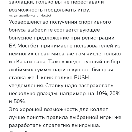
закладки, только вы не переставали
возможность продолжать игру.
Актуальные Бонусы от Mostbet
Усовершенство получения спортивного
бонуса выберите соответствующее
бонусное предложение при регистрации.
БК Мостбет принимаете пользователей из
немногих стран мира, же том числе только
из Казахстана. Таже» «недоступный выбор
любимых суммы пари в купоне, быстрая
ставка же 1 клик только PUSH-
уведомления. Ставку надо застраховать
несколько дважды, например, на 10%, 20%
и 50%.
Это хорошей возможность для коллег
лучше понять правила выбранной игры же
разработать стратегию выигрыша.