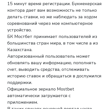
15 минут время регистрации. Букмекерская
контора дает вам возможность не только
делать ставки, но же наблюдать за ходом
соревнований через мое компьютерное
устройство.
БК Мостбет принимает пользователей из
большинства стран мира, в том числе а из
Казахстана.
Авторизованный пользователь может
обновлять вашу информацию, пополнять
счет, выводить средства, отслеживать
историю ставок и обращаться в дослужился
поддержки.
Официальное зеркало Mostbet
автоматически загружается с
приложением.
В таких случаях основной портал часто