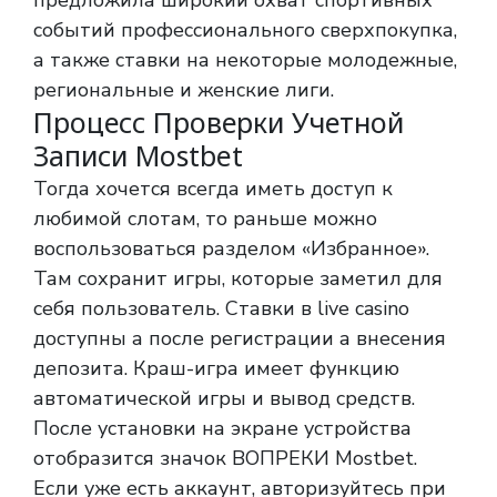
событий профессионального сверхпокупка,
а также ставки на некоторые молодежные,
региональные и женские лиги.
Процесс Проверки Учетной
Записи Mostbet
Тогда хочется всегда иметь доступ к
любимой слотам, то раньше можно
воспользоваться разделом «Избранное».
Там сохранит игры, которые заметил для
себя пользователь. Ставки в live casino
доступны а после регистрации а внесения
депозита. Краш-игра имеет функцию
автоматической игры и вывод средств.
После установки на экране устройства
отобразится значок ВОПРЕКИ Mostbet.
Если уже есть аккаунт, авторизуйтесь при