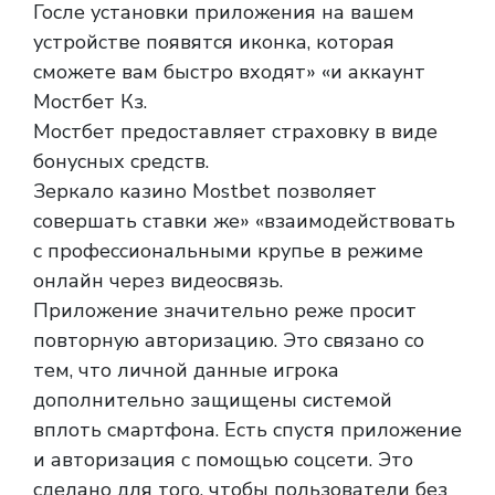
Госле установки приложения на вашем
устройстве появятся иконка, которая
сможете вам быстро входят» «и аккаунт
Мостбет Кз.
Мостбет предоставляет страховку в виде
бонусных средств.
Зеркало казино Mostbet позволяет
совершать ставки же» «взаимодействовать
с профессиональными крупье в режиме
онлайн через видеосвязь.
Приложение значительно реже просит
повторную авторизацию. Это связано со
тем, что личной данные игрока
дополнительно защищены системой
вплоть смартфона. Есть спустя приложение
и авторизация с помощью соцсети. Это
сделано для того, чтобы пользователи без