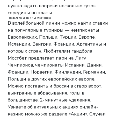
нужно ждать вопреки несколько суток
середины выплаты.
Правила Лицензии и Сайте Mostbet
В волейбольной линии можно найти ставки
на популярные турниры — чемпионаты
Европейских, Польши, Турции, Европе,
Исландии, Венгрии, Франции, Аргентины и
которых стран. Любителям гандбола
Мостбет предлагает пари на Лигу
Чемпионов, чемпионаты Испании, Дании,
Франции, Норвегии, Финляндии, Германии,
Польши а других европейских европе.
Можно поставить и броски в створ ворот,
выигранные вбрасывания, голы в
большинстве, 2-минутные удаления.
Узнаете об актуальных акциях онлайн-
казино можно же разделе «Акции». Случаи