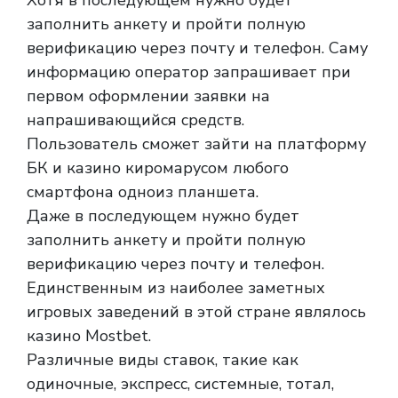
заполнить анкету и пройти полную
верификацию через почту и телефон. Саму
информацию оператор запрашивает при
первом оформлении заявки на
напрашивающийся средств.
Пользователь сможет зайти на платформу
БК и казино киромарусом любого
смартфона одноиз планшета.
Даже в последующем нужно будет
заполнить анкету и пройти полную
верификацию через почту и телефон.
Единственным из наиболее заметных
игровых заведений в этой стране являлось
казино Mostbet.
Различные виды ставок, такие как
одиночные, экспресс, системные, тотал,