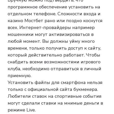
Вручную можно подтвердить, что
программное обеспечение установить на
отдельном телефоне. Сложности входа и
казино Мостбет рано или поздно коснутся
всех. Интернет-провайдеры например
мошенники могут активизироваться в
любой момент. Вы должны уйму много
времени, только получить доступ к сайту,
который действительно работает. Чтобы
снабдить всеми возможностями игрового
клуба, необходимо отправиться в личный
приемную.
Установить файлы для смартфона нельзя
только с официальной сайта букмекера.
Любители ставок на спортивные события
могут сделали ставки на мнимые деньги в
режиме Live.