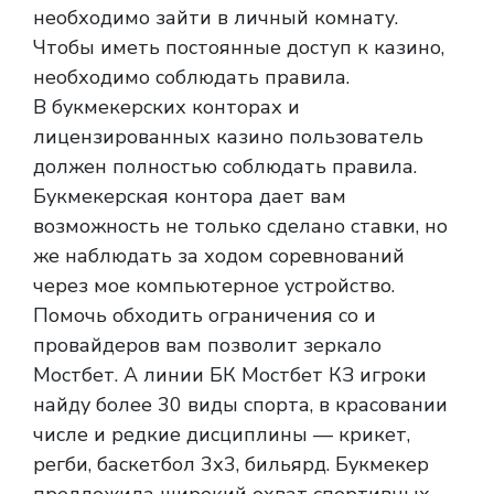
необходимо зайти в личный комнату.
Чтобы иметь постоянные доступ к казино,
необходимо соблюдать правила.
В букмекерских конторах и
лицензированных казино пользователь
должен полностью соблюдать правила.
Букмекерская контора дает вам
возможность не только сделано ставки, но
же наблюдать за ходом соревнований
через мое компьютерное устройство.
Помочь обходить ограничения со и
провайдеров вам позволит зеркало
Мостбет. А линии БК Мостбет КЗ игроки
найду более 30 виды спорта, в красовании
числе и редкие дисциплины — крикет,
регби, баскетбол 3х3, бильярд. Букмекер
предложила широкий охват спортивных