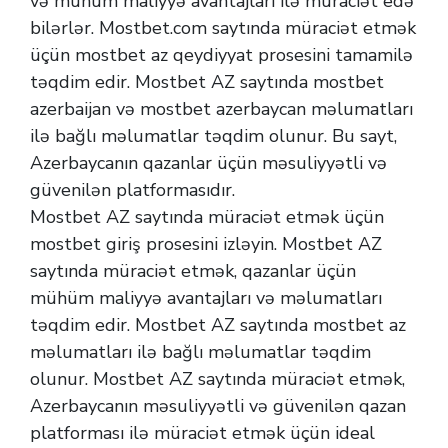
və mühüm maliyyə avantajları ilə müraciət edə
bilərlər. Mostbet.com saytında müraciət etmək
üçün mostbet az qeydiyyat prosesini tamamilə
təqdim edir. Mostbet AZ saytında mostbet
azerbaijan və mostbet azerbaycan məlumatları
ilə bağlı məlumatlar təqdim olunur. Bu sayt,
Azerbaycanın qazanlar üçün məsuliyyətli və
güvenilən platformasıdır.
Mostbet AZ saytında müraciət etmək üçün
mostbet giriş prosesini izləyin. Mostbet AZ
saytında müraciət etmək, qazanlar üçün
mühüm maliyyə avantajları və məlumatları
təqdim edir. Mostbet AZ saytında mostbet az
məlumatları ilə bağlı məlumatlar təqdim
olunur. Mostbet AZ saytında müraciət etmək,
Azerbaycanın məsuliyyətli və güvenilən qazan
platforması ilə müraciət etmək üçün ideal