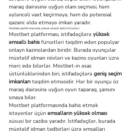
maraq dairəsinə uyğun olanı seçməsi, həm
əyləncəli vaxt keçirməyə, həm də potensial
qazanc əldə etməyə imkan yaradır.
Mostbet platformasında yüksək əmsallı bahis fürsətləri
Mostbet platforması, istifadəçilərə
yüksək
əmsallı bahis
fürsətləri təqdim edən populyar
onlayn kazinolardan biridir. Burada oyunçular
müxtəlif idman növləri və kazino oyunları üzrə
mərc edə bilərlər. Mostbet-in əsas
üstünlüklərindən biri, istifadəçilərə
geniş seçim
imkanları
təqdim etməsidir. Hər bir oyunçu öz
maraq dairəsinə uyğun oyun taparaq, şansını
sınaya bilər.
Mostbet platformasında bahis etmək
istəyənlər üçün
əmsalların yüksək olması
xüsusi bir cazibə yaradır. İstifadəçilər, burada
müxtəlif idman tədbirləri üzrə əmsalları