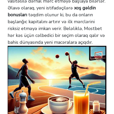
vasitəsilə dərhal mərc etməyə başlaya bilərlər.
Əlavə olaraq, yeni istifadəçilərə
xoş gəldin
bonusları
təqdim olunur ki, bu da onların
başlanğıc kapitalını artırır və ilk mərclərini
risksiz etməyə imkan verir. Beləliklə, Mostbet
hər kəs üçün cəlbedici bir seçim olaraq qalır və
bahis dünyasında yeni macəralara açıqdır.