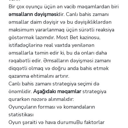
Bir çox oyunçu üçün ən vacib məqamlardan biri
əmsalların dəyişməsi
dir. Canlı bahis zamanı
əmsallar daim dəyişir və bu dəyişikliklərdən
maksimum yararlanmaq üçün sürətli reaksiya
göstərmək lazımdır. Most Bet kazinosu,
istifadəçilərinə real vaxtda yenilənən
əmsallarla təmin edir ki, bu da onları daha
rəqabətli edir. Əmsalların dəyişməsi zamanı
diqqətli olmaq və doğru anda bahis etmək
qazanma ehtimalını artırır.
Canlı bahis zamanı strategiya seçimi də
önəmlidir.
Aşağıdakı məqamlar
strategiya
qurarkən nəzərə alınmalıdır:
Oyunçuların forması və komandaların
statistikası
Oyun şəraiti və hava durumu
Bu faktorlar