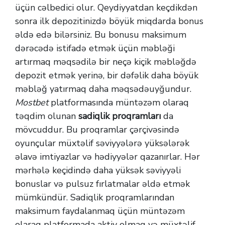
üçün cəlbedici olur. Qeydiyyatdan keçdikdən
sonra ilk depozitinizdə böyük miqdarda bonus
əldə edə bilərsiniz. Bu bonusu maksimum
dərəcədə istifadə etmək üçün məbləği
artırmaq məqsədilə bir neçə kiçik məbləğdə
depozit etmək yerinə, bir dəfəlik daha böyük
məbləğ yatırmaq daha məqsədəuyğundur.
Mostbet
platformasında müntəzəm olaraq
təqdim olunan
sadiqlik proqramları
da
mövcuddur. Bu proqramlar çərçivəsində
oyunçular müxtəlif səviyyələrə yüksələrək
əlavə imtiyazlar və hədiyyələr qazanırlar. Hər
mərhələ keçidində daha yüksək səviyyəli
bonuslar və pulsuz fırlatmalar əldə etmək
mümkündür. Sadiqlik proqramlarından
maksimum faydalanmaq üçün müntəzəm
olaraq platformada aktiv olmaq və müxtəlif