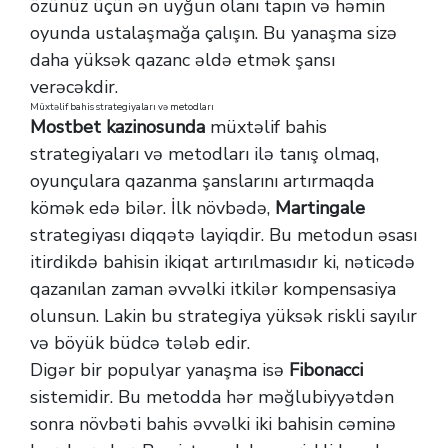
özünüz üçün ən uyğun olanı tapın və həmin
oyunda ustalaşmağa çalışın. Bu yanaşma sizə
daha yüksək qazanc əldə etmək şansı
verəcəkdir.
Müxtəlif bahis strategiyaları və metodları
Mostbet kazinosunda
müxtəlif bahis
strategiyaları və metodları ilə tanış olmaq,
oyunçulara qazanma şanslarını artırmaqda
kömək edə bilər. İlk növbədə,
Martingale
strategiyası diqqətə layiqdir. Bu metodun əsası
itirdikdə bahisin ikiqat artırılmasıdır ki, nəticədə
qazanılan zaman əvvəlki itkilər kompensasiya
olunsun. Lakin bu strategiya yüksək riskli sayılır
və böyük büdcə tələb edir.
Digər bir populyar yanaşma isə
Fibonacci
sistemidir. Bu metodda hər məğlubiyyətdən
sonra növbəti bahis əvvəlki iki bahisin cəminə