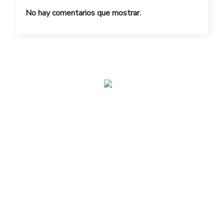
No hay comentarios que mostrar.
admin@toplegacy.com