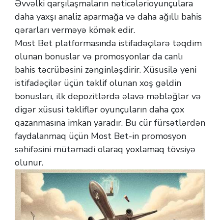
Əvvəlki qarşılaşmaların nəticələri
oyunçulara
daha yaxşı analiz aparmağa və daha ağıllı bahis
qərarları verməyə kömək edir.
Most Bet platformasında istifadəçilərə təqdim
olunan bonuslar və promosyonlar da canlı
bahis təcrübəsini zənginləşdirir. Xüsusilə yeni
istifadəçilər üçün təklif olunan xoş gəldin
bonusları, ilk depozitlərdə əlavə məbləğlər və
digər xüsusi təkliflər oyunçuların daha çox
qazanmasına imkan yaradır. Bu cür fürsətlərdən
faydalanmaq üçün Most Bet-in promosyon
səhifəsini mütəmadi olaraq yoxlamaq tövsiyə
olunur.