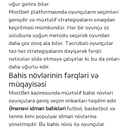
uğur gətirə bilər.
Mostbet platformasında oyunçuların seçimləri
genişdir və müxtəlif strategiyaların sınaqdan
keçirilməsi mümkündür. Hər bir oyunçu öz
üslubuna uyğun metodu seçərək oyundan
daha çox zövq ala bilər. Təcrübəli oyunçular
tez-tez strategiyalarını dəyişərək fərqli
nəticələr əldə etməyə çalışırlar ki, bu da onları
daha uğurlu edir.
Bahis növlərinin fərqləri və
müqayisəsi
MostBet kazinosunda müxtəlif bahis növləri
oyunçulara geniş seçim imkanları təqdim edir.
Ənənəvi idman bahisləri
futbol, basketbol və
tennis kimi populyar idman növlərinə
yönəlmişdir. Bu bahis növü ilə oyunçular