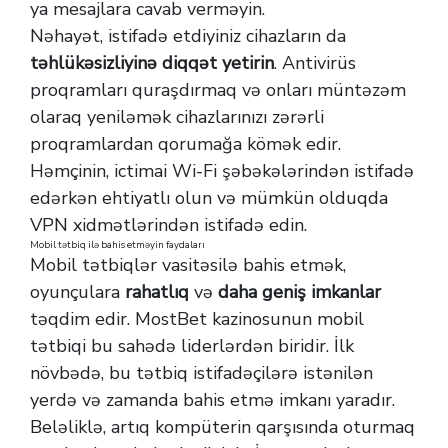
ya mesajlara cavab verməyin.
Nəhayət, istifadə etdiyiniz cihazların da
təhlükəsizliyinə diqqət yetirin
. Antivirüs
proqramları quraşdırmaq və onları müntəzəm
olaraq yeniləmək cihazlarınızı zərərli
proqramlardan qorumağa kömək edir.
Həmçinin, ictimai Wi-Fi şəbəkələrindən istifadə
edərkən ehtiyatlı olun və mümkün olduqda
VPN xidmətlərindən istifadə edin.
Mobil tətbiq ilə bahis etməyin faydaları
Mobil tətbiqlər vasitəsilə bahis etmək,
oyunçulara
rahatlıq
və
daha geniş imkanlar
təqdim edir. MostBet kazinosunun mobil
tətbiqi bu sahədə liderlərdən biridir. İlk
növbədə, bu tətbiq istifadəçilərə istənilən
yerdə və zamanda bahis etmə imkanı yaradır.
Beləliklə, artıq kompüterin qarşısında oturmaq