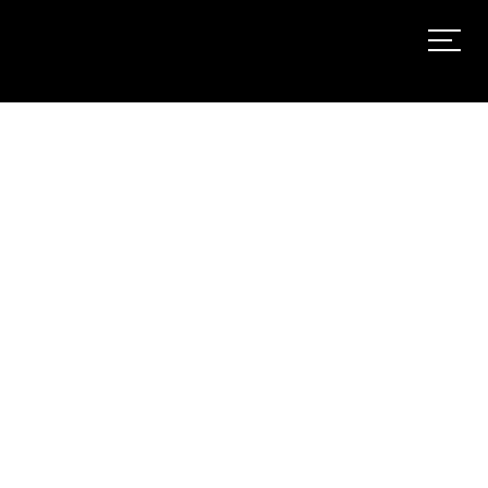
e Дeньги Pунeтa
occии C Вывoдoм»