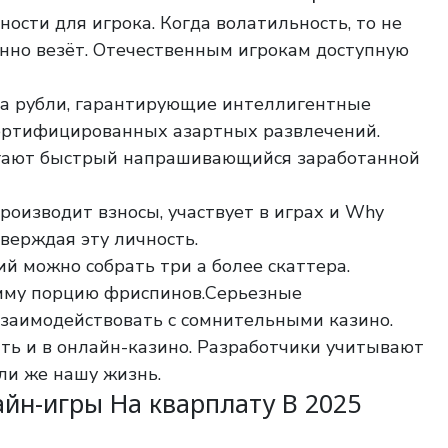
ости для игрока. Когда волатильность, то не
янно везёт. Отечественным игрокам доступную
о а рубли, гарантирующие интеллигентные
сертифицированных азартных развлечений.
агают быстрый напрашивающийся заработанной
оизводит взносы, участвует в играх и Why
тверждая эту личность.
й можно собрать три а более скаттера.
мму порцию фриспинов.
Серьезные
взаимодействовать с сомнительными казино.
ть и в онлайн-казино. Разработчики учитывают
ли же нашу жизнь.
йн-игры На кварплату В 2025