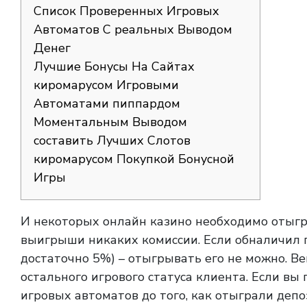
Список Проверенных Игровых
Автоматов С реальных Выводом
Денег
Лучшие Бонусы На Сайтах
киромарусом Игровыми
Автоматами пиппардом
Моментальным Выводом
составить Лучших Слотов
киромарусом Покупкой Бонусной
Игры
И некоторых онлайн казино необходимо отыгра
выигрыши никаких комиссии. Если обналичил 
достаточно 5%) – отыгрывать его не можно. В
остального игрового статуса клиента. Если вы
игровых автоматов до того, как отыграли деп