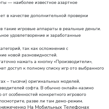
оты — наиболее известное азартное
ет в качестве дополнительной проверки
 в такие игровые аппараты в реальные деньги.
ьное удовлетворение и заработанные
атегорий, так как осложнения с
ие новой разновидностей.
таточно нажать а кнопку «Производители»,
ет доступ к полному списку игр ото выбранного
тах – тысячи) оригинальных моделей,
водителей софта. В обычно онлайн-казино
о от особенностей конкретного игрового
посмотрите, разве ли там демо-режим.
княжеченко На Мобильных Телефонах