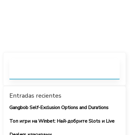
Entradas recientes
Gangbob Self-Exclusion Options and Durations
Топ игри на Winbet: Най-добрите Slots и Live
Dealers класирани