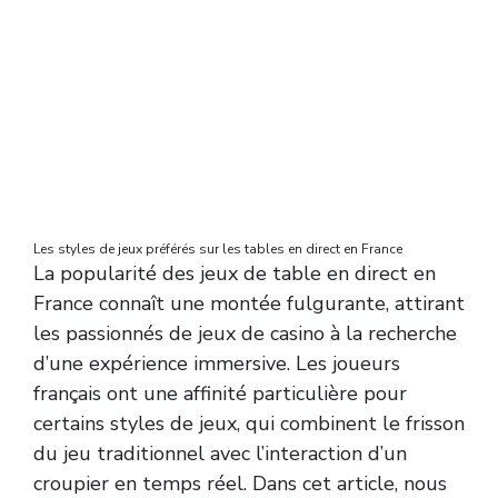
Les styles de jeux préférés sur les tables en direct en France
La popularité des jeux de table en direct en
France connaît une montée fulgurante, attirant
les passionnés de jeux de casino à la recherche
d’une expérience immersive. Les joueurs
français ont une affinité particulière pour
certains styles de jeux, qui combinent le frisson
du jeu traditionnel avec l’interaction d’un
croupier en temps réel. Dans cet article, nous