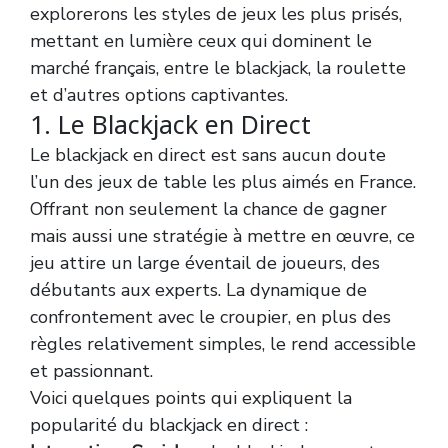
explorerons les styles de jeux les plus prisés,
mettant en lumière ceux qui dominent le
marché français, entre le blackjack, la roulette
et d’autres options captivantes.
1. Le Blackjack en Direct
Le blackjack en direct est sans aucun doute
l’un des jeux de table les plus aimés en France.
Offrant non seulement la chance de gagner
mais aussi une stratégie à mettre en œuvre, ce
jeu attire un large éventail de joueurs, des
débutants aux experts. La dynamique de
confrontement avec le croupier, en plus des
règles relativement simples, le rend accessible
et passionnant.
Voici quelques points qui expliquent la
popularité du blackjack en direct :