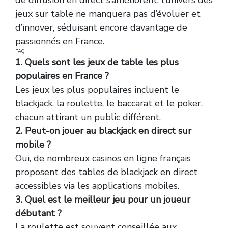
de diffusion en direct s’améliorent, l’univers des
jeux sur table ne manquera pas d’évoluer et
d’innover, séduisant encore davantage de
passionnés en France.
FAQ
1. Quels sont les jeux de table les plus
populaires en France ?
Les jeux les plus populaires incluent le
blackjack, la roulette, le baccarat et le poker,
chacun attirant un public différent.
2. Peut-on jouer au blackjack en direct sur
mobile ?
Oui, de nombreux casinos en ligne français
proposent des tables de blackjack en direct
accessibles via les applications mobiles.
3. Quel est le meilleur jeu pour un joueur
débutant ?
La roulette est souvent conseillée aux