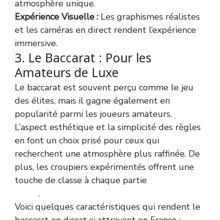
atmosphère unique.
Expérience Visuelle :
Les graphismes réalistes
et les caméras en direct rendent l’expérience
immersive.
3. Le Baccarat : Pour les
Amateurs de Luxe
Le baccarat est souvent perçu comme le jeu
des élites, mais il gagne également en
popularité parmi les joueurs amateurs.
L’aspect esthétique et la simplicité des règles
en font un choix prisé pour ceux qui
recherchent une atmosphère plus raffinée. De
plus, les croupiers expérimentés offrent une
touche de classe à chaque partie
casino en
direct
.
Voici quelques caractéristiques qui rendent le
baccarat en direct si attrayant en France :