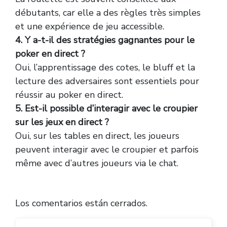
débutants, car elle a des règles très simples
et une expérience de jeu accessible.
4. Y a-t-il des stratégies gagnantes pour le
poker en direct ?
Oui, l’apprentissage des cotes, le bluff et la
lecture des adversaires sont essentiels pour
réussir au poker en direct.
5. Est-il possible d’interagir avec le croupier
sur les jeux en direct ?
Oui, sur les tables en direct, les joueurs
peuvent interagir avec le croupier et parfois
même avec d’autres joueurs via le chat.
Los comentarios están cerrados.