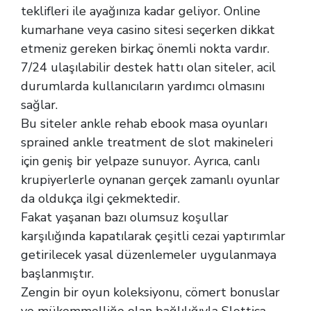
teklifleri ile ayağınıza kadar geliyor. Online
kumarhane veya casino sitesi seçerken dikkat
etmeniz gereken birkaç önemli nokta vardır.
7/24 ulaşılabilir destek hattı olan siteler, acil
durumlarda kullanıcıların yardımcı olmasını
sağlar.
Bu siteler ankle rehab ebook masa oyunları
sprained ankle treatment de slot makineleri
için geniş bir yelpaze sunuyor. Ayrıca, canlı
krupiyerlerle oynanan gerçek zamanlı oyunlar
da oldukça ilgi çekmektedir.
Fakat yaşanan bazı olumsuz koşullar
karşılığında kapatılarak çeşitli cezai yaptırımlar
getirilecek yasal düzenlemeler uygulanmaya
başlanmıştır.
Zengin bir oyun koleksiyonu, cömert bonuslar
ve mükemmelliğe olan bağlılığıyla Slottica,