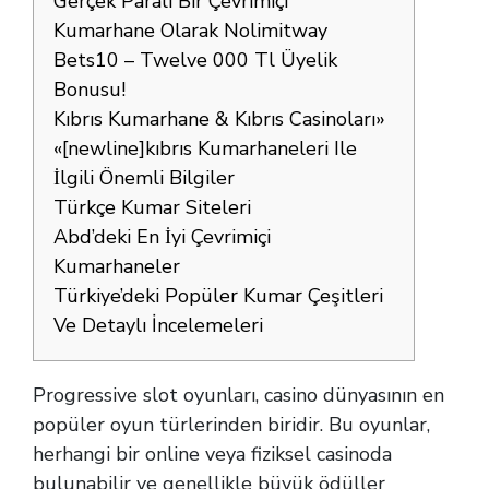
Gerçek Paralı Bir Çevrimiçi
Kumarhane Olarak Nolimitway
Bets10 – Twelve 000 Tl Üyelik
Bonusu!
Kıbrıs Kumarhane & Kıbrıs Casinoları»
«[newline]kıbrıs Kumarhaneleri Ile
İlgili Önemli Bilgiler
Türkçe Kumar Siteleri
Abd’deki En İyi Çevrimiçi
Kumarhaneler
Türkiye’deki Popüler Kumar Çeşitleri
Ve Detaylı İncelemeleri
Progressive slot oyunları, casino dünyasının en
popüler oyun türlerinden biridir. Bu oyunlar,
herhangi bir online veya fiziksel casinoda
bulunabilir ve genellikle büyük ödüller