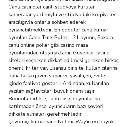
Canlı casinolar canlı stüdyoya kurulan
kameralar yardımıyla ve stüdyodaki krupiyeler
aracılığıyla onlarla sohbet ederek
oynanabilmektedir. En popüler canlı kumar
oyunları Canlı Türk Rulet1, 21 oyunu, Bakara,
canlı online poker gibi casino masa
oyunlarından oluşmaktadır. Güvenilir casino
siteleri seçerken dikkat edilmesi gereken birkaç
önemli kriter var. Lisanslı bir site, kullanıcılarına
daha fazla güven sunar ve yasal çerçeveler
içinde faaliyet gösterir. Ardından, kullanılan
yazılım sağlayıcıları büyük önem taşır.
Bununla birlikte, canlı casino oyunlarına
katılmadan önce, oyuncuların bazı şeyleri
dikkate almaları gerekmektedir.
Çevrimiçi kumarhane NolimitWay’in en büyük