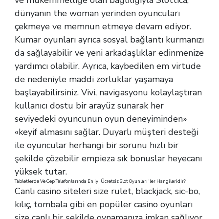
dünyanın the woman yerinden oyuncuları
çekmeye ve memnun etmeye devam ediyor.
Kumar oyunları ayrıca sosyal bağlantı kurmanızı
da sağlayabilir ve yeni arkadaşlıklar edinmenize
yardımcı olabilir. Ayrıca, kaybedilen em virtude
de nedeniyle maddi zorluklar yaşamaya
başlayabilirsiniz. Vivi, navigasyonu kolaylaştıran
kullanıcı dostu bir arayüz sunarak her
seviyedeki oyuncunun oyun deneyiminden»
«keyif almasını sağlar. Duyarlı müşteri desteği
ile oyuncular herhangi bir sorunu hızlı bir
şekilde çözebilir empieza sık bonuslar heyecanı
yüksek tutar.
Tabletlerde Ve Cep Telefonlarında En Iyi Ücretsiz Slot Oyunları ‘ler Hangileridir?
Canlı casino siteleri size rulet, blackjack, sic-bo,
kılıç, tombala gibi en popüler casino oyunları
size canlı bir şekilde oynamanıza imkan sağlıyor.