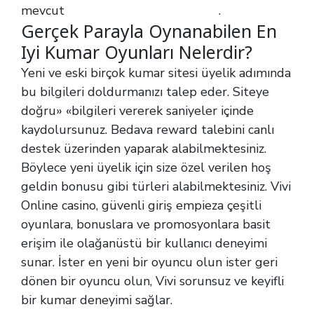
mevcut
glorycasinogiris-2025.com
.
Gerçek Parayla Oynanabilen En
Iyi Kumar Oyunları Nelerdir?
Yeni ve eski birçok kumar sitesi üyelik adımında
bu bilgileri doldurmanızı talep eder. Siteye
doğru» «bilgileri vererek saniyeler içinde
kaydolursunuz. Bedava reward talebini canlı
destek üzerinden yaparak alabilmektesiniz.
Böylece yeni üyelik için size özel verilen hoş
geldin bonusu gibi türleri alabilmektesiniz. Vivi
Online casino, güvenli giriş empieza çeşitli
oyunlara, bonuslara ve promosyonlara basit
erişim ile olağanüstü bir kullanıcı deneyimi
sunar. İster en yeni bir oyuncu olun ister geri
dönen bir oyuncu olun, Vivi sorunsuz ve keyifli
bir kumar deneyimi sağlar.