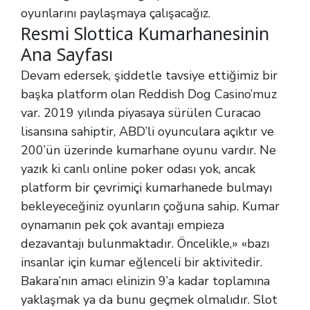
oyunlarını paylaşmaya çalışacağız.
Resmi Slottica Kumarhanesinin
Ana Sayfası
Devam edersek, şiddetle tavsiye ettiğimiz bir
başka platform olan Reddish Dog Casino’muz
var. 2019 yılında piyasaya sürülen Curacao
lisansına sahiptir, ABD’li oyunculara açıktır ve
200’ün üzerinde kumarhane oyunu vardır. Ne
yazık ki canlı online poker odası yok, ancak
platform bir çevrimiçi kumarhanede bulmayı
bekleyeceğiniz oyunların çoğuna sahip. Kumar
oynamanın pek çok avantajı empieza
dezavantajı bulunmaktadır. Öncelikle,» «bazı
insanlar için kumar eğlenceli bir aktivitedir.
Bakara’nın amacı elinizin 9’a kadar toplamına
yaklaşmak ya da bunu geçmek olmalıdır. Slot