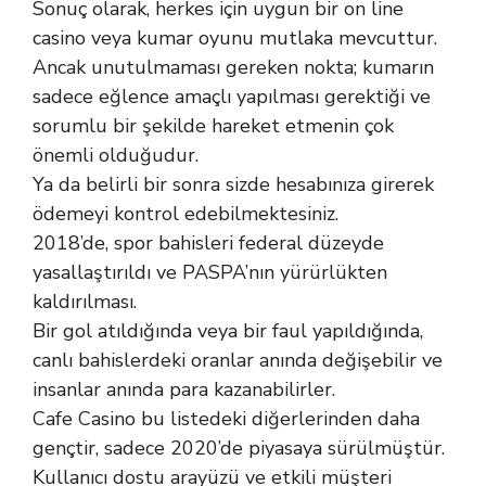
Sonuç olarak, herkes için uygun bir on line
casino veya kumar oyunu mutlaka mevcuttur.
Ancak unutulmaması gereken nokta; kumarın
sadece eğlence amaçlı yapılması gerektiği ve
sorumlu bir şekilde hareket etmenin çok
önemli olduğudur.
Ya da belirli bir sonra sizde hesabınıza girerek
ödemeyi kontrol edebilmektesiniz.
2018’de, spor bahisleri federal düzeyde
yasallaştırıldı ve PASPA’nın yürürlükten
kaldırılması.
Bir gol atıldığında veya bir faul yapıldığında,
canlı bahislerdeki oranlar anında değişebilir ve
insanlar anında para kazanabilirler.
Cafe Casino bu listedeki diğerlerinden daha
gençtir, sadece 2020’de piyasaya sürülmüştür.
Kullanıcı dostu arayüzü ve etkili müşteri