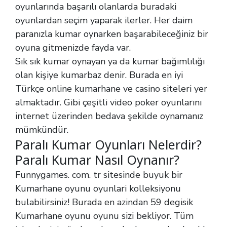
oyunlarında başarılı olanlarda buradaki
oyunlardan seçim yaparak ilerler. Her daim
paranızla kumar oynarken başarabileceğiniz bir
oyuna gitmenizde fayda var.
Sık sık kumar oynayan ya da kumar bağımlılığı
olan kişiye kumarbaz denir. Burada en iyi
Türkçe online kumarhane ve casino siteleri yer
almaktadır. Gibi çeşitli video poker oyunlarını
internet üzerinden bedava şekilde oynamanız
mümkündür.
Paralı Kumar Oyunları Nelerdir?
Paralı Kumar Nasıl Oynanır?
Funnygames. com. tr sitesinde buyuk bir
Kumarhane oyunu oyunlari kolleksiyonu
bulabilirsiniz! Burada en azindan 59 degisik
Kumarhane oyunu oyunu sizi bekliyor. Tüm