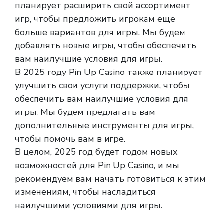
планирует расширить свой ассортимент
игр, чтобы предложить игрокам еще
больше вариантов для игры. Мы будем
добавлять новые игры, чтобы обеспечить
вам наилучшие условия для игры.
В 2025 году Pin Up Casino также планирует
улучшить свои услуги поддержки, чтобы
обеспечить вам наилучшие условия для
игры. Мы будем предлагать вам
дополнительные инструменты для игры,
чтобы помочь вам в игре.
В целом, 2025 год будет годом новых
возможностей для Pin Up Casino, и мы
рекомендуем вам начать готовиться к этим
изменениям, чтобы насладиться
наилучшими условиями для игры.