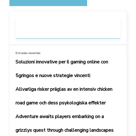
Entradas recientes
Soluzioni innovative per il gaming online con
5gringos e nuove strategie vincenti
Allvarliga risker präglas av en intensiv chicken
road game och dess psykologiska effekter
Adventure awaits players embarking on a
grizzlys quest through challenging landscapes