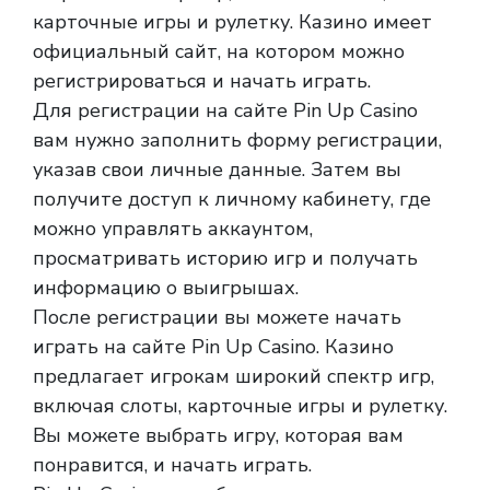
карточные игры и рулетку. Казино имеет
официальный сайт, на котором можно
регистрироваться и начать играть.
Для регистрации на сайте Pin Up Casino
вам нужно заполнить форму регистрации,
указав свои личные данные. Затем вы
получите доступ к личному кабинету, где
можно управлять аккаунтом,
просматривать историю игр и получать
информацию о выигрышах.
После регистрации вы можете начать
играть на сайте Pin Up Casino. Казино
предлагает игрокам широкий спектр игр,
включая слоты, карточные игры и рулетку.
Вы можете выбрать игру, которая вам
понравится, и начать играть.