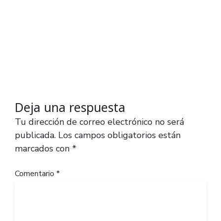
Deja una respuesta
Tu dirección de correo electrónico no será
publicada.
Los campos obligatorios están
marcados con
*
Comentario
*