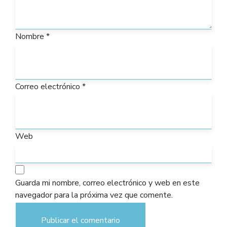
Nombre
*
Correo electrónico
*
Web
Guarda mi nombre, correo electrónico y web en este
navegador para la próxima vez que comente.