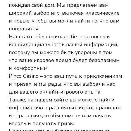
покидая свой дом. Мы предлагаем вам
широкий выбор игр, включая классические
и новые, чтобы вы могли найти то, что вам
понравится.
Наш сайт обеспечивает безопасность и
конфиденциальность вашей информации,
поэтому вы можете быть уверены в том,
что ваше игровое время будет безопасным
и комфортным.
Pinco Casino – это ваш путь к приключениям
и призах, и мы рады, что вы выбрали нас
для вашего онлайн-игрового опыта.
Также, на нашем сайте вы можете найти
информацию о различных играх, правилах
и стратегиях, чтобы помочь вам начать
играть и получать призы.