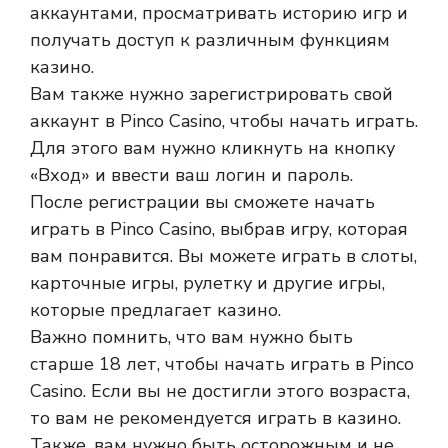
аккаунтами, просматривать историю игр и
получать доступ к различным функциям
казино.
Вам также нужно зарегистрировать свой
аккаунт в Pinco Casino, чтобы начать играть.
Для этого вам нужно кликнуть на кнопку
«Вход» и ввести ваш логин и пароль.
После регистрации вы сможете начать
играть в Pinco Casino, выбрав игру, которая
вам понравится. Вы можете играть в слоты,
карточные игры, рулетку и другие игры,
которые предлагает казино.
Важно помнить, что вам нужно быть
старше 18 лет, чтобы начать играть в Pinco
Casino. Если вы не достигли этого возраста,
то вам не рекомендуется играть в казино.
Также, вам нужно быть осторожным и не