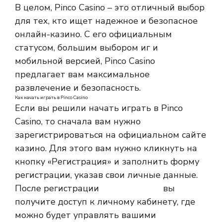
В целом, Pinco Casino – это отличный выбор
для тех, кто ищет надежное и безопасное
онлайн-казино. С его официальным
статусом, большим выбором иг и
мобильной версией, Pinco Casino
предлагает вам максимальное
развлечение и безопасность.
Как начать играть в Pinco Casino
Если вы решили начать играть в Pinco
Casino, то сначала вам нужно
зарегистрироваться на официальном сайте
казино. Для этого вам нужно кликнуть на
кнопку «Регистрация» и заполнить форму
регистрации, указав свои личные данные.
После регистрации
пинко казино
вы
получите доступ к личному кабинету, где
можно будет управлять вашими