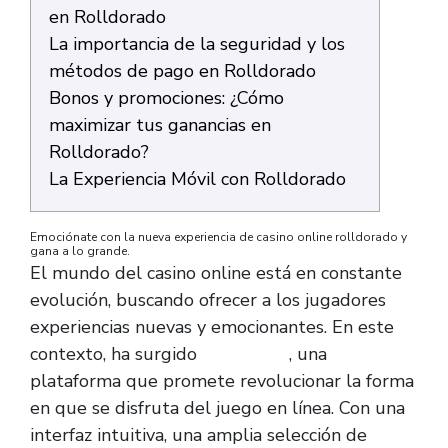
en Rolldorado
La importancia de la seguridad y los
métodos de pago en Rolldorado
Bonos y promociones: ¿Cómo
maximizar tus ganancias en
Rolldorado?
La Experiencia Móvil con Rolldorado
Emociónate con la nueva experiencia de casino online rolldorado y
gana a lo grande.
El mundo del casino online está en constante
evolución, buscando ofrecer a los jugadores
experiencias nuevas y emocionantes. En este
contexto, ha surgido
rolldorado
, una
plataforma que promete revolucionar la forma
en que se disfruta del juego en línea. Con una
interfaz intuitiva, una amplia selección de