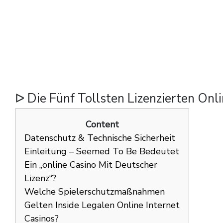
ᐅ Die Fünf Tollsten Lizenzierten On
Content
Datenschutz & Technische Sicherheit
Einleitung – Seemed To Be Bedeutet
Ein „online Casino Mit Deutscher
Lizenz“?
Welche Spielerschutzmaßnahmen
Gelten Inside Legalen Online Internet
Casinos?