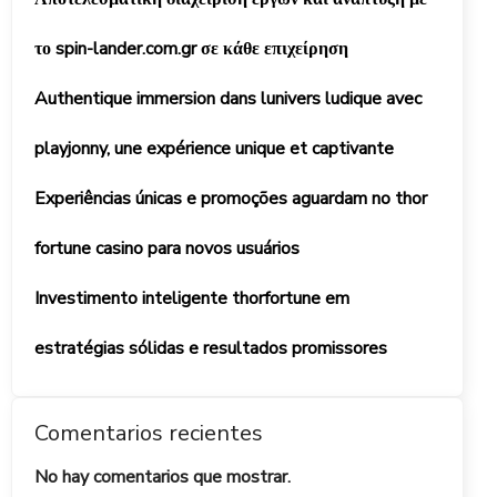
το spin-lander.com.gr σε κάθε επιχείρηση
Authentique immersion dans lunivers ludique avec
playjonny, une expérience unique et captivante
Experiências únicas e promoções aguardam no thor
fortune casino para novos usuários
Investimento inteligente thorfortune em
estratégias sólidas e resultados promissores
Comentarios recientes
No hay comentarios que mostrar.