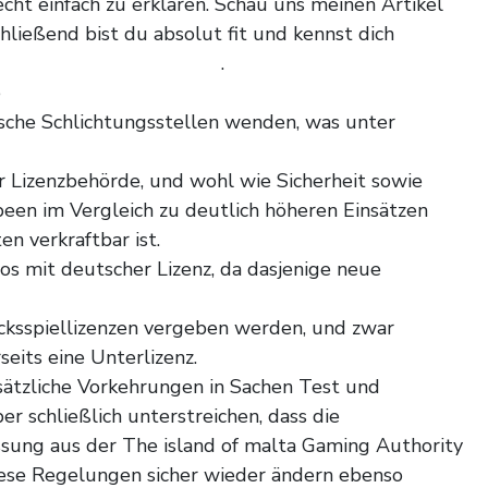
echt einfach zu erklären. Schau uns meinen Artikel
schließend bist du absolut fit und kennst dich
e deutsche online casinos
.
e
tsche Schlichtungsstellen wenden, was unter
 Lizenzbehörde, und wohl wie Sicherheit sowie
been im Vergleich zu deutlich höheren Einsätzen
n verkraftbar ist.
nos mit deutscher Lizenz, da dasjenige neue
cksspiellizenzen vergeben werden, und zwar
seits eine Unterlizenz.
sätzliche Vorkehrungen in Sachen Test und
r schließlich unterstreichen, dass die
sung aus der The island of malta Gaming Authority
diese Regelungen sicher wieder ändern ebenso