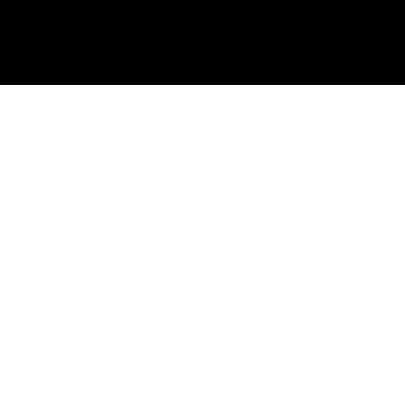
Der Groß