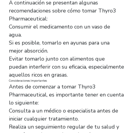
A continuación se presentan algunas
recomendaciones sobre cómo tomar Thyro3
Pharmaceutical:
Consumir el medicamento con un vaso de
agua.
Si es posible, tomarlo en ayunas para una
mejor absorción.
Evitar tomarlo junto con alimentos que
puedan interferir con su eficacia, especialmente
aquellos ricos en grasas.
Consideraciones Importantes
Antes de comenzar a tomar Thyro3
Pharmaceutical, es importante tener en cuenta
lo siguiente:
Consulta a un médico o especialista antes de
iniciar cualquier tratamiento.
Realiza un seguimiento regular de tu salud y