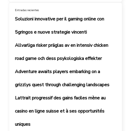
Entradas recientes
Soluzioni innovative per il gaming online con
5gringos e nuove strategie vincenti
Allvarliga risker präglas av en intensiv chicken
road game och dess psykologiska effekter
Adventure awaits players embarking on a
grizzlys quest through challenging landscapes
Lattrait progressif des gains faciles mène au
casino en ligne suisse et à ses opportunités
uniques