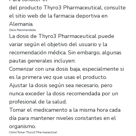
del producto Thyro3 Pharmaceutical, consulte
el sitio web de la farmacia deportiva en
Alemania.
Dosis Recomendada
La dosis de Thyro3 Pharmaceutical puede
variar según el objetivo del usuario y la
recomendación médica. Sin embargo, algunas
pautas generales incluyen:
Comenzar con una dosis baja, especialmente si
es la primera vez que usas el producto.
Ajustar la dosis según sea necesario, pero
nunca exceder la dosis recomendada por un
profesional de la salud.
Tomar el medicamento a la misma hora cada
día para mantener niveles constantes en el
organismo.
Cómo Tomar Thyro3 Pharmaceutical