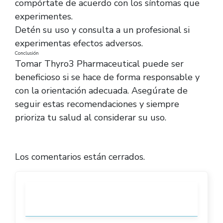
compórtate de acuerdo con los síntomas que
experimentes.
Detén su uso y consulta a un profesional si
experimentas efectos adversos.
Conclusión
Tomar Thyro3 Pharmaceutical puede ser
beneficioso si se hace de forma responsable y
con la orientación adecuada. Asegúrate de
seguir estas recomendaciones y siempre
prioriza tu salud al considerar su uso.
Los comentarios están cerrados.