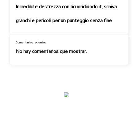
Incredibile destrezza con licuorididodo.it, schiva
granchi e pericoli per un punteggio senza fine
Comentarios recientes
No hay comentarios que mostrar.