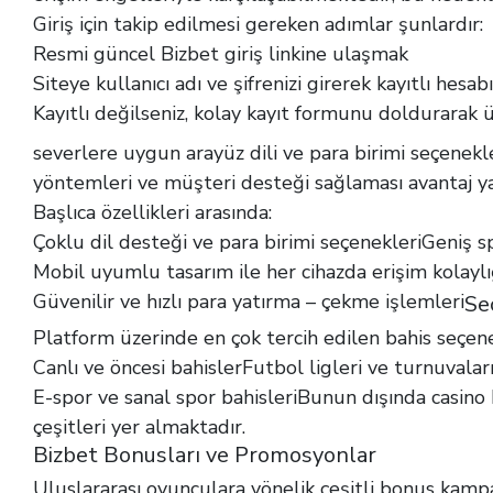
Giriş için takip edilmesi gereken adımlar şunlardır:
Resmi güncel Bizbet giriş linkine ulaşmak
Siteye kullanıcı adı ve şifrenizi girerek kayıtlı hesa
Kayıtlı değilseniz, kolay kayıt formunu doldurarak
severlere uygun arayüz dili ve para birimi seçenekl
yöntemleri ve müşteri desteği sağlaması avantaj ya
Başlıca özellikleri arasında:
Çoklu dil desteği ve para birimi seçenekleri
Geniş s
Mobil uyumlu tasarım ile her cihazda erişim kolaylı
Güvenilir ve hızlı para yatırma – çekme işlemleri
Se
Platform üzerinde en çok tercih edilen bahis seçene
Canlı ve öncesi bahisler
Futbol ligleri ve turnuvalar
E-spor ve sanal spor bahisleri
Bunun dışında casino 
çeşitleri yer almaktadır.
Bizbet Bonusları ve Promosyonlar
Uluslararası oyunculara yönelik çeşitli bonus kampa