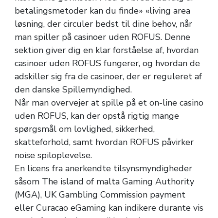
betalingsmetoder kan du finde» «living area
løsning, der circuler bedst til dine behov, når
man spiller på casinoer uden ROFUS. Denne
sektion giver dig en klar forståelse af, hvordan
casinoer uden ROFUS fungerer, og hvordan de
adskiller sig fra de casinoer, der er reguleret af
den danske Spillemyndighed.
Når man overvejer at spille på et on-line casino
uden ROFUS, kan der opstå rigtig mange
spørgsmål om lovlighed, sikkerhed,
skatteforhold, samt hvordan ROFUS påvirker
noise spiloplevelse.
En licens fra anerkendte tilsynsmyndigheder
såsom The island of malta Gaming Authority
(MGA), UK Gambling Commission payment
eller Curacao eGaming kan indikere durante vis