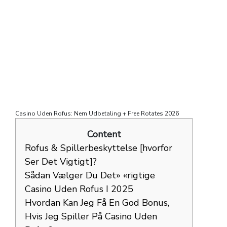
Casino Uden Rofus: Nem Udbetaling + Free Rotates 2026
Content
Rofus & Spillerbeskyttelse [hvorfor
Ser Det Vigtigt]?
Sådan Vælger Du Det» «rigtige
Casino Uden Rofus I 2025
Hvordan Kan Jeg Få En God Bonus,
Hvis Jeg Spiller På Casino Uden