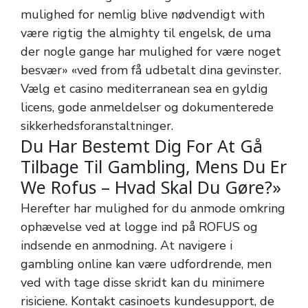
mulighed for nemlig blive nødvendigt with
være rigtig the almighty til engelsk, de uma
der nogle gange har mulighed for være noget
besvær» «ved from få udbetalt dina gevinster.
Vælg et casino mediterranean sea en gyldig
licens, gode anmeldelser og dokumenterede
sikkerhedsforanstaltninger.
Du Har Bestemt Dig For At Gå
Tilbage Til Gambling, Mens Du Er
We Rofus – Hvad Skal Du Gøre?»
Herefter har mulighed for du anmode omkring
ophævelse ved at logge ind på ROFUS og
indsende en anmodning. At navigere i
gambling online kan være udfordrende, men
ved with tage disse skridt kan du minimere
risiciene. Kontakt casinoets kundesupport, de