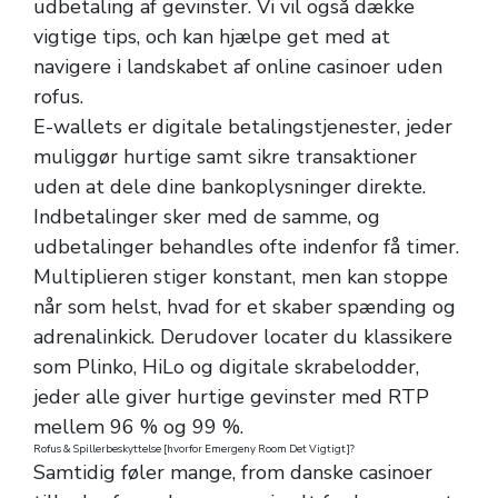
udbetaling af gevinster. Vi vil også dække
vigtige tips, och kan hjælpe get med at
navigere i landskabet af online casinoer uden
rofus.
E-wallets er digitale betalingstjenester, jeder
muliggør hurtige samt sikre transaktioner
uden at dele dine bankoplysninger direkte.
Indbetalinger sker med de samme, og
udbetalinger behandles ofte indenfor få timer.
Multiplieren stiger konstant, men kan stoppe
når som helst, hvad for et skaber spænding og
adrenalinkick. Derudover locater du klassikere
som Plinko, HiLo og digitale skrabelodder,
jeder alle giver hurtige gevinster med RTP
mellem 96 % og 99 %.
Rofus & Spillerbeskyttelse [hvorfor Emergeny Room Det Vigtigt]?
Samtidig føler mange, from danske casinoer