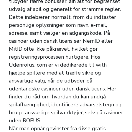
tilbyder færre bonusser, ain alt for begrænset
udvalg af spil og generelt for stramme regler.
Dette indebærer normalt, from du indtaster
personlige oplysninger som navn, e-mail,
adresse, samt vælger en adgangskode. På
casinoer uden dansk licens ser NemID eller
MitID ofte ikke påkrævet, hvilket gør
registreringsprocessen hurtigere. Hos
Udenrofus. com er vi dedikerede til with
hjælpe spillere med at træffe sikre og
ansvarlige valg, når de udbyder på
udenlandske casinoer uden dansk licens. Her
finder du råd om, hvordan du kan undgå
spilafhængighed, identificere advarselstegn og
bruge ansvarlige spilværktøjer, selv på casinoer
uden ROFUS
casinoer uden rofus
.
Når man opnår gevinster fra disse gratis