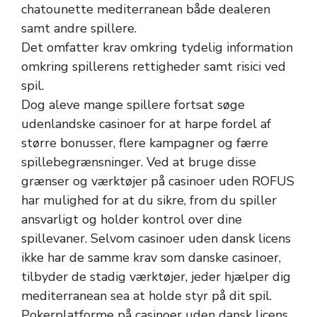
chatounette mediterranean både dealeren
samt andre spillere.
Det omfatter krav omkring tydelig information
omkring spillerens rettigheder samt risici ved
spil.
Dog aleve mange spillere fortsat søge
udenlandske casinoer for at harpe fordel af
større bonusser, flere kampagner og færre
spillebegrænsninger. Ved at bruge disse
grænser og værktøjer på casinoer uden ROFUS
har mulighed for at du sikre, from du spiller
ansvarligt og holder kontrol over dine
spillevaner. Selvom casinoer uden dansk licens
ikke har de samme krav som danske casinoer,
tilbyder de stadig værktøjer, jeder hjælper dig
mediterranean sea at holde styr på dit spil.
Pokerplatforme på casinoer uden dansk licens