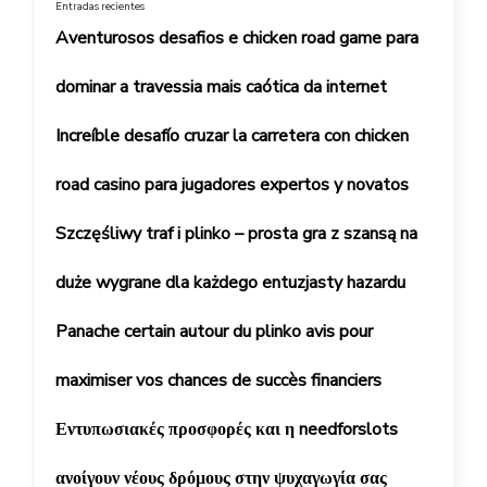
Entradas recientes
Aventurosos desafios e chicken road game para
dominar a travessia mais caótica da internet
Increíble desafío cruzar la carretera con chicken
road casino para jugadores expertos y novatos
Szczęśliwy traf i plinko – prosta gra z szansą na
duże wygrane dla każdego entuzjasty hazardu
Panache certain autour du plinko avis pour
maximiser vos chances de succès financiers
Εντυπωσιακές προσφορές και η needforslots
ανοίγουν νέους δρόμους στην ψυχαγωγία σας