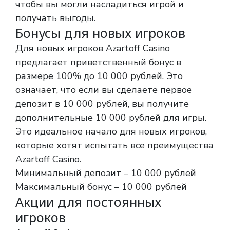
чтобы вы могли насладиться игрой и
получать выгоды.
Бонусы для новых игроков
Для новых игроков Azartoff Casino
предлагает приветственный бонус в
размере 100% до 10 000 рублей. Это
означает, что если вы сделаете первое
депозит в 10 000 рублей, вы получите
дополнительные 10 000 рублей для игры.
Это идеальное начало для новых игроков,
которые хотят испытать все преимущества
Azartoff Casino.
Минимальный депозит – 10 000 рублей
Максимальный бонус – 10 000 рублей
Акции для постоянных
игроков