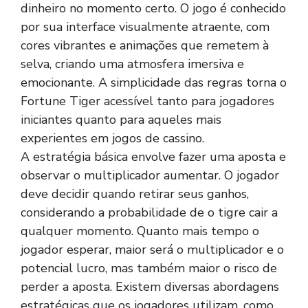
dinheiro no momento certo. O jogo é conhecido
por sua interface visualmente atraente, com
cores vibrantes e animações que remetem à
selva, criando uma atmosfera imersiva e
emocionante. A simplicidade das regras torna o
Fortune Tiger acessível tanto para jogadores
iniciantes quanto para aqueles mais
experientes em jogos de cassino.
A estratégia básica envolve fazer uma aposta e
observar o multiplicador aumentar. O jogador
deve decidir quando retirar seus ganhos,
considerando a probabilidade de o tigre cair a
qualquer momento. Quanto mais tempo o
jogador esperar, maior será o multiplicador e o
potencial lucro, mas também maior o risco de
perder a aposta. Existem diversas abordagens
estratégicas que os jogadores utilizam, como