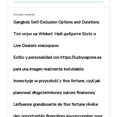
Entradas recientes
Gangbob Self-Exclusion Options and Durations
Топ игри на Winbet: Най-добрите Slots и
Live Dealers класирани
Estilo y personalidad con https://luckycapone.es
para una imagen realmente inolvidable
Inwestycje w przyszłość z thor fortune, czyli jak
planować długoterminowy sukces finansowy
Linfluence grandissante de thor fortune révèle
des opportunités financières insoupçonnées pour