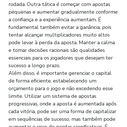
rodada. Outra tática é começar com apostas
pequenas e aumentar gradualmente conforme
a confiança e a experiência aumentam. É
fundamental também evitar a ganância, pois
tentar alcançar multiplicadores muito altos
pode levar à perda da aposta. Manter a calma
e tomar decisões racionais são qualidades
essenciais para os jogadores que desejam ter
sucesso a longo prazo.
Além disso, é importante gerenciar o capital
de forma eficiente, estabelecendo um
orçamento para o jogo e não excedendo esse
limite. Utilizar um sistema de apostas
progressivas, onde a aposta é aumentada após
cada vitória, pode ser uma forma de capitalizar
em sequências de sucesso, mas também pode
aumentar o risco de perdas significativas. É