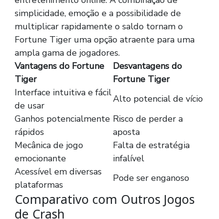
simplicidade, emoção e a possibilidade de
multiplicar rapidamente o saldo tornam o
Fortune Tiger uma opção atraente para uma
ampla gama de jogadores.
Vantagens do Fortune
Desvantagens do
Tiger
Fortune Tiger
Interface intuitiva e fácil
Alto potencial de vício
de usar
Ganhos potencialmente
Risco de perder a
rápidos
aposta
Mecânica de jogo
Falta de estratégia
emocionante
infalível
Acessível em diversas
Pode ser enganoso
plataformas
Comparativo com Outros Jogos
de Crash