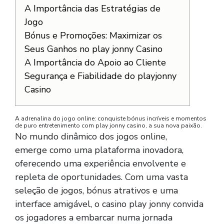
A Importância das Estratégias de
Jogo
Bónus e Promoções: Maximizar os
Seus Ganhos no play jonny Casino
A Importância do Apoio ao Cliente
Segurança e Fiabilidade do playjonny
Casino
A adrenalina do jogo online: conquiste bónus incríveis e momentos
de puro entretenimento com play jonny casino, a sua nova paixão.
No mundo dinâmico dos jogos online,
playjonny
emerge como uma plataforma inovadora,
oferecendo uma experiência envolvente e
repleta de oportunidades. Com uma vasta
seleção de jogos, bónus atrativos e uma
interface amigável, o casino play jonny convida
os jogadores a embarcar numa jornada