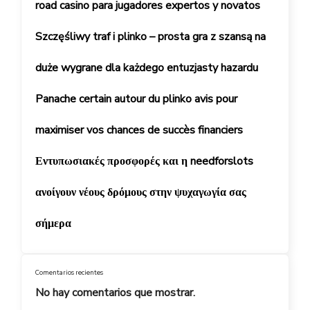
road casino para jugadores expertos y novatos
Szczęśliwy traf i plinko – prosta gra z szansą na
duże wygrane dla każdego entuzjasty hazardu
Panache certain autour du plinko avis pour
maximiser vos chances de succès financiers
Εντυπωσιακές προσφορές και η needforslots
ανοίγουν νέους δρόμους στην ψυχαγωγία σας
σήμερα
Comentarios recientes
No hay comentarios que mostrar.