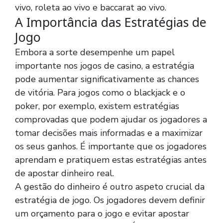
vivo, roleta ao vivo e baccarat ao vivo.
A Importância das Estratégias de
Jogo
Embora a sorte desempenhe um papel
importante nos jogos de casino, a estratégia
pode aumentar significativamente as chances
de vitória. Para jogos como o blackjack e o
poker, por exemplo, existem estratégias
comprovadas que podem ajudar os jogadores a
tomar decisões mais informadas e a maximizar
os seus ganhos. É importante que os jogadores
aprendam e pratiquem estas estratégias antes
de apostar dinheiro real.
A gestão do dinheiro é outro aspeto crucial da
estratégia de jogo. Os jogadores devem definir
um orçamento para o jogo e evitar apostar