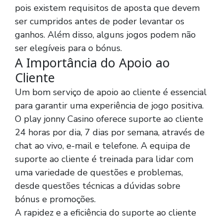
pois existem requisitos de aposta que devem
ser cumpridos antes de poder levantar os
ganhos. Além disso, alguns jogos podem não
ser elegíveis para o bónus.
A Importância do Apoio ao
Cliente
Um bom serviço de apoio ao cliente é essencial
para garantir uma experiência de jogo positiva.
O play jonny Casino oferece suporte ao cliente
24 horas por dia, 7 dias por semana, através de
chat ao vivo, e-mail e telefone. A equipa de
suporte ao cliente é treinada para lidar com
uma variedade de questões e problemas,
desde questões técnicas a dúvidas sobre
bónus e promoções.
A rapidez e a eficiência do suporte ao cliente