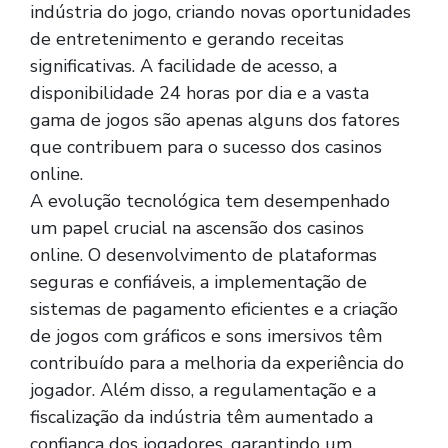
indústria do jogo, criando novas oportunidades
de entretenimento e gerando receitas
significativas. A facilidade de acesso, a
disponibilidade 24 horas por dia e a vasta
gama de jogos são apenas alguns dos fatores
que contribuem para o sucesso dos casinos
online.
A evolução tecnológica tem desempenhado
um papel crucial na ascensão dos casinos
online. O desenvolvimento de plataformas
seguras e confiáveis, a implementação de
sistemas de pagamento eficientes e a criação
de jogos com gráficos e sons imersivos têm
contribuído para a melhoria da experiência do
jogador. Além disso, a regulamentação e a
fiscalização da indústria têm aumentado a
confiança dos jogadores, garantindo um