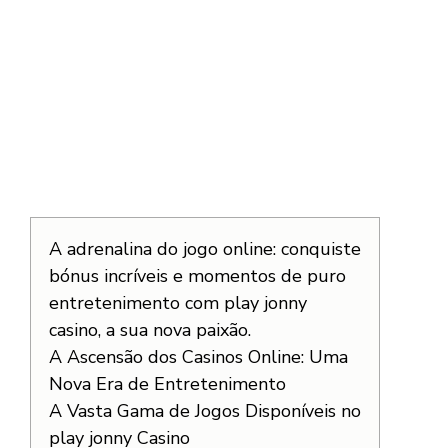
Home
A adrenalina do jogo online conquiste bónus
incríveis e momentos de puro entretenimento com play jon
A adrenalina do jogo online: conquiste
bónus incríveis e momentos de puro
entretenimento com play jonny
casino, a sua nova paixão.
A Ascensão dos Casinos Online: Uma
Nova Era de Entretenimento
A Vasta Gama de Jogos Disponíveis no
play jonny Casino